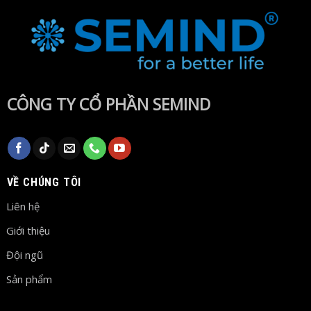
CÔNG TY CỔ PHẦN SEMIND
VỀ CHÚNG TÔI
Liên hệ
Giới thiệu
Đội ngũ
Sản phẩm